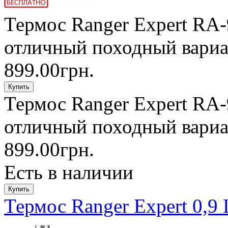
Термос Ranger Expert RA-
отличный походный вариан
899.00грн.
Термос Ranger Expert RA-
отличный походный вариан
899.00грн.
Есть в наличии
Термос Ranger Expert 0,9