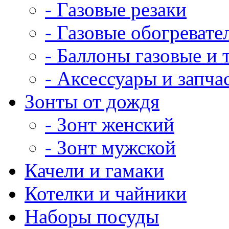
- Газовые резаки
- Газовые обогревате
- Баллоны газовые и
- Аксессуары и запча
Зонты от дождя
- Зонт женский
- Зонт мужской
Качели и гамаки
Котелки и чайники
Наборы посуды