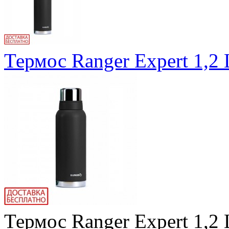
Термос Ranger Expert 1,2
Термос Ranger Expert 1,2 