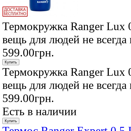
Термокружка Ranger Lux 0
вещь для людей не всегда 
599.00грн.
Термокружка Ranger Lux 0
вещь для людей не всегда 
599.00грн.
Есть в наличии
Термос Ranger Expert 0,5