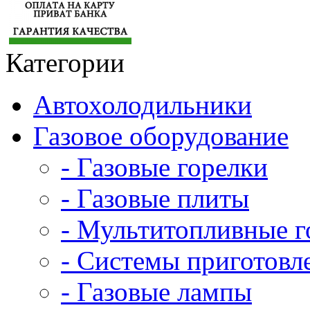
Категории
Автохолодильники
Газовое оборудование
- Газовые горелки
- Газовые плиты
- Мультитопливные г
- Системы приготовл
- Газовые лампы