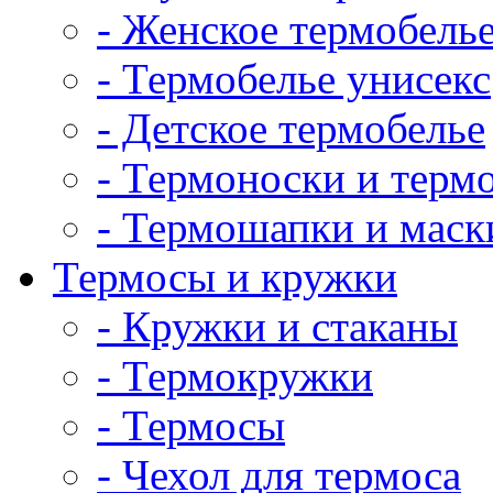
- Женское термобель
- Термобелье унисекс
- Детское термобелье
- Термоноски и терм
- Термошапки и маск
Термосы и кружки
- Кружки и стаканы
- Термокружки
- Термосы
- Чехол для термоса