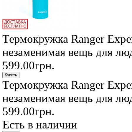
Термокружка Ranger Expert
незаменимая вещь для люде
599.00грн.
Термокружка Ranger Expert
незаменимая вещь для люде
599.00грн.
Есть в наличии