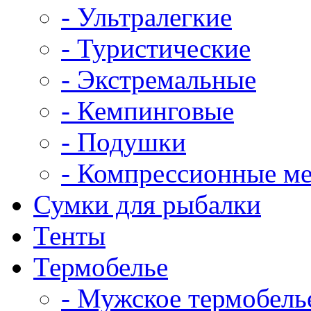
- Ультралегкие
- Туристические
- Экстремальные
- Кемпинговые
- Подушки
- Компрессионные м
Сумки для рыбалки
Тенты
Термобелье
- Мужское термобель