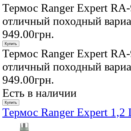
Термос Ranger Expert RA-
отличный походный вариан
949.00грн.
Термос Ranger Expert RA-
отличный походный вариан
949.00грн.
Есть в наличии
Термос Ranger Expert 1,2