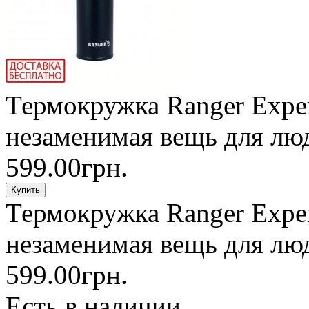
Термокружка Ranger Expert
незаменимая вещь для люде
599.00грн.
Термокружка Ranger Expert
незаменимая вещь для люде
599.00грн.
Есть в наличии