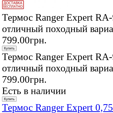
Термос Ranger Expert RA-
отличный походный вариан
799.00грн.
Термос Ranger Expert RA-
отличный походный вариан
799.00грн.
Есть в наличии
Термос Ranger Expert 0,7