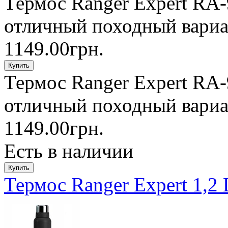
Термос Ranger Expert RA-
отличный походный вариан
1149.00грн.
Термос Ranger Expert RA-
отличный походный вариан
1149.00грн.
Есть в наличии
Термос Ranger Expert 1,2