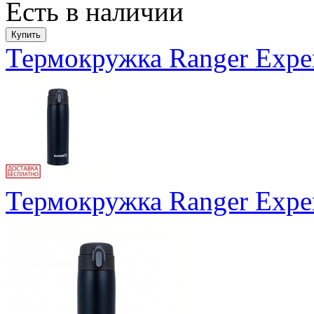
Есть в наличии
Термокружка Ranger Exper
Термокружка Ranger Exper