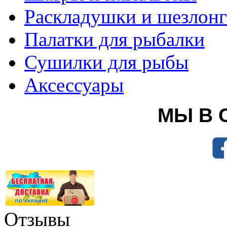
Раскладушки и шезлон
Палатки для рыбалки
Сушилки для рыбы
Аксессуары
МЫ В 
Отзывы