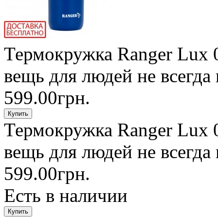
Термокружка Ranger Lux 0
вещь для людей не всегда 
599.00грн.
Термокружка Ranger Lux 0
вещь для людей не всегда 
599.00грн.
Есть в наличии