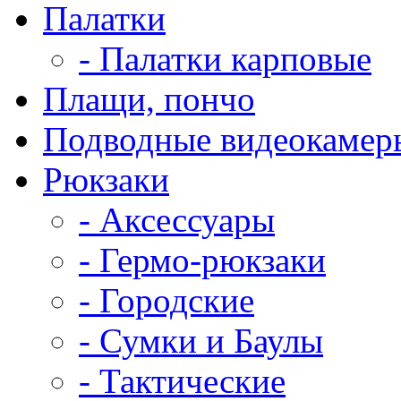
Палатки
- Палатки карповые
Плащи, пончо
Подводные видеокамер
Рюкзаки
- Аксессуары
- Гермо-рюкзаки
- Городские
- Сумки и Баулы
- Тактические