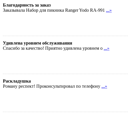
Благодарность за заказ
Заказывала Набор для пикника Ranger Yodo RA-991
...»
Удивлена уровнем обслуживания
Спасибо за качество! Приятно удивлена уровнем о
...»
Раскладушка
Роману респект! Проконсультировал по телефону
...»