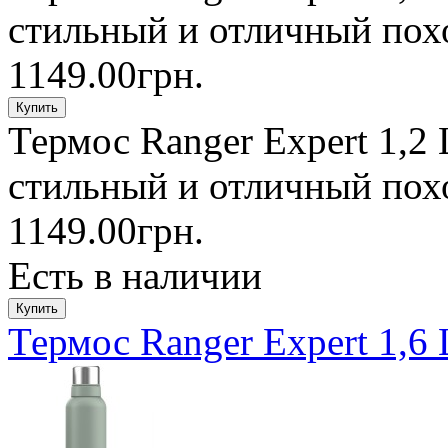
стильный и отличный похо
1149.00грн.
Термос Ranger Expert 1,2 
стильный и отличный похо
1149.00грн.
Есть в наличии
Термос Ranger Expert 1,6