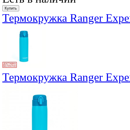
Термокружка Ranger Exper
Термокружка Ranger Exper