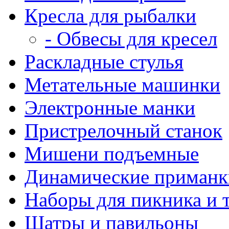
Кресла для рыбалки
- Обвесы для кресел
Раскладные стулья
Метательные машинки
Электронные манки
Пристрелочный станок
Мишени подъемные
Динамические приманк
Наборы для пикника и 
Шатры и павильоны