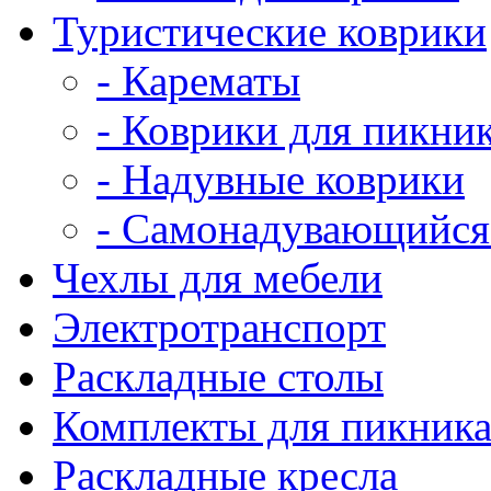
Туристические коврики
- Карематы
- Коврики для пикни
- Надувные коврики
- Самонадувающийся
Чехлы для мебели
Электротранспорт
Раскладные столы
Комплекты для пикник
Раскладные кресла