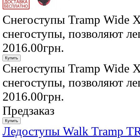
Cнегоступы Tramp Wide X
снегоступы, позволяют ле
2016.00грн.
Cнегоступы Tramp Wide X
снегоступы, позволяют ле
2016.00грн.
Предзаказ
Ледоступы Walk Tramp T