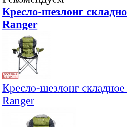
Кресло-шезлонг складно
Ranger
Кресло-шезлонг складное
Ranger