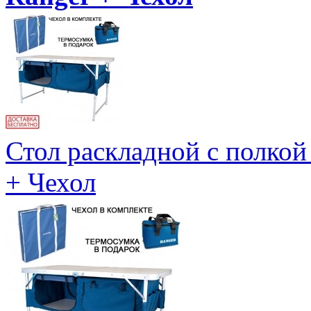
Стол раскладной с полкой
+ Чехол