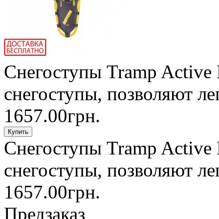
Cнегоступы Tramp Active 
снегоступы, позволяют лег
1657.00грн.
Cнегоступы Tramp Active 
снегоступы, позволяют лег
1657.00грн.
Предзаказ