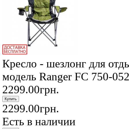
Кресло - шезлонг для отд
модель Ranger FC 750-052
2299.00грн.
2299.00грн.
Есть в наличии