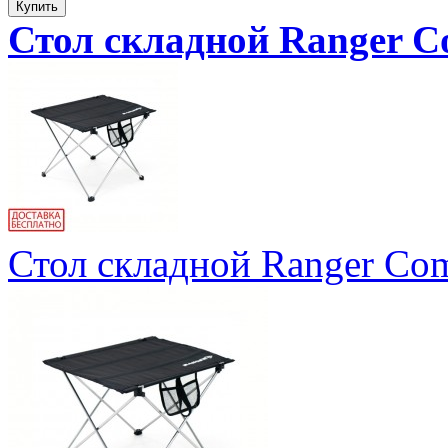
Стол складной Ranger C
Стол складной Ranger Co