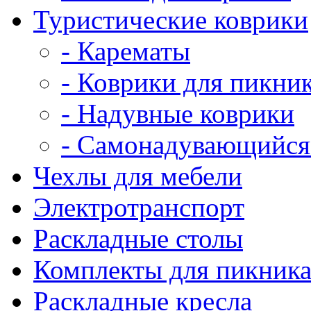
Туристические коврики
- Карематы
- Коврики для пикни
- Надувные коврики
- Самонадувающийся
Чехлы для мебели
Электротранспорт
Раскладные столы
Комплекты для пикник
Раскладные кресла