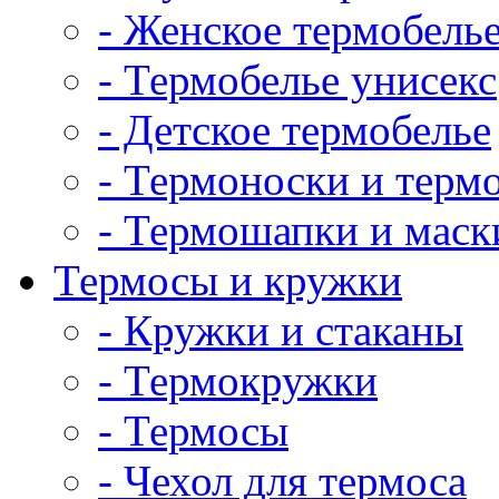
- Женское термобель
- Термобелье унисекс
- Детское термобелье
- Термоноски и терм
- Термошапки и маск
Термосы и кружки
- Кружки и стаканы
- Термокружки
- Термосы
- Чехол для термоса