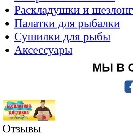
Раскладушки и шезлон
Палатки для рыбалки
Сушилки для рыбы
Аксессуары
МЫ В 
Отзывы