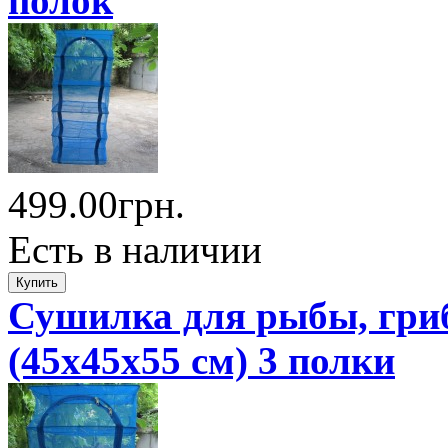
полок
499.00грн.
Есть в наличии
Сушилка для рыбы, гриб
(45x45x55 см) 3 полки