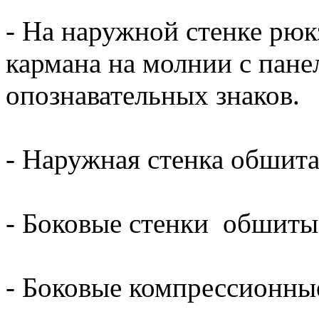
- На наружной стенке рюк
кармана на молнии с пане
опознавательных знаков.
- Наружная стенка обши
- Боковые стенки обшит
- Боковые компрессионны