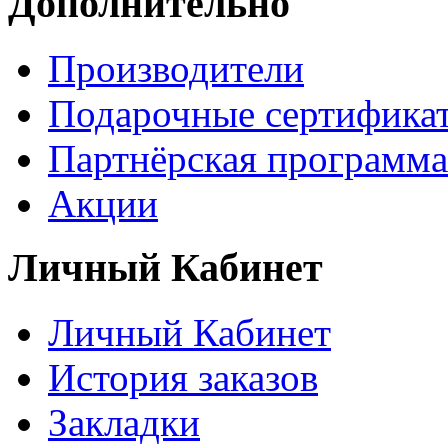
Дополнительно
Производители
Подарочные сертифика
Партнёрская программа
Акции
Личный Кабинет
Личный Кабинет
История заказов
Закладки