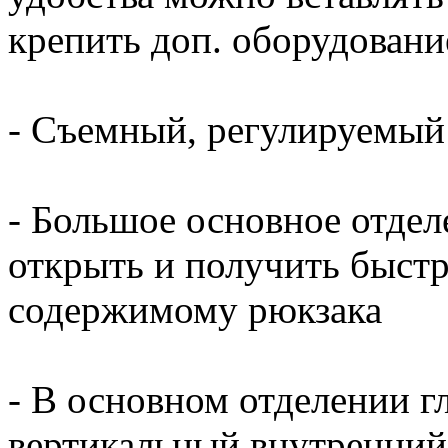
крепить доп. оборудовани
- Съемный, регулируемый 
- Большое основное отде
открыть и получить быстр
содержимому рюкзака
- В основном отделении 
вертикальный внутренний 