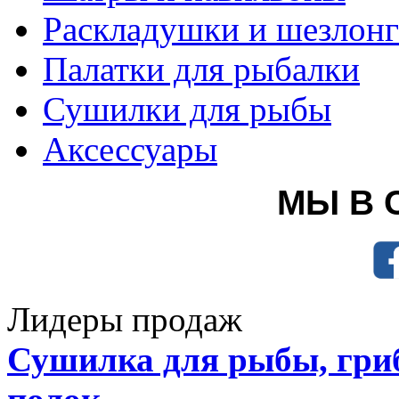
Раскладушки и шезлон
Палатки для рыбалки
Сушилки для рыбы
Аксессуары
МЫ В 
Лидеры продаж
Сушилка для рыбы, гриб