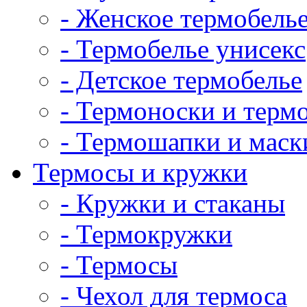
- Женское термобель
- Термобелье унисекс
- Детское термобелье
- Термоноски и терм
- Термошапки и маск
Термосы и кружки
- Кружки и стаканы
- Термокружки
- Термосы
- Чехол для термоса