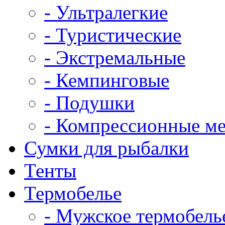
- Ультралегкие
- Туристические
- Экстремальные
- Кемпинговые
- Подушки
- Компрессионные м
Сумки для рыбалки
Тенты
Термобелье
- Мужское термобель