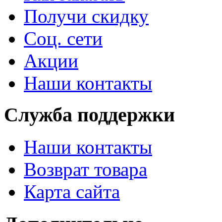
Получи скидку
Соц. сети
Акции
Наши контакты
Служба поддержки
Наши контакты
Возврат товара
Карта сайта