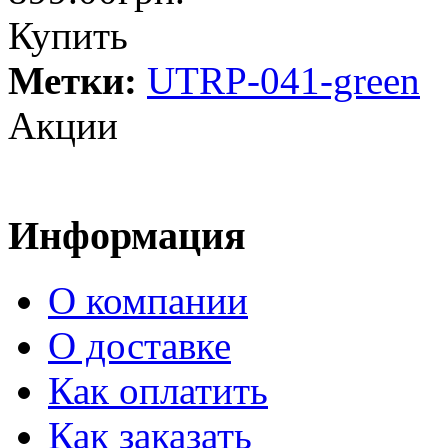
Купить
Метки:
UTRP-041-green
Акции
Информация
О компании
О доставке
Как оплатить
Как заказать