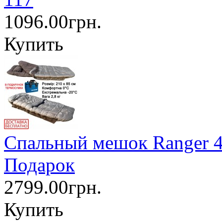
1096.00грн.
Купить
Спальный мешок Ranger 4 
Подарок
2799.00грн.
Купить