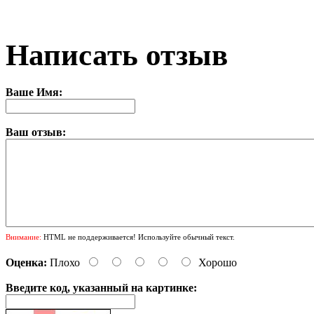
Написать отзыв
Ваше Имя:
Ваш отзыв:
Внимание:
HTML не поддерживается! Используйте обычный текст.
Оценка:
Плохо
Хорошо
Введите код, указанный на картинке: