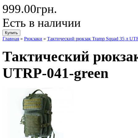
999.00грн.
Есть в наличии
Главная
»
Рюкзаки
»
Тактический рюкзак Tramp Squad 35 л UTR
Тактический рюкзак
UTRP-041-green