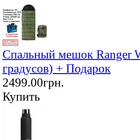
Спальный мешок Ranger W
градусов) + Подарок
2499.00грн.
Купить