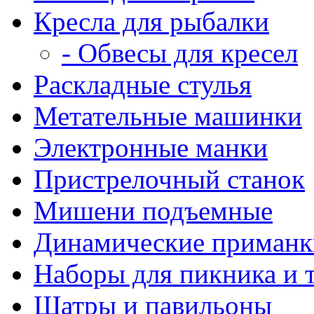
Кресла для рыбалки
- Обвесы для кресел
Раскладные стулья
Метательные машинки
Электронные манки
Пристрелочный станок
Мишени подъемные
Динамические приманк
Наборы для пикника и 
Шатры и павильоны