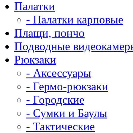
Палатки
- Палатки карповые
Плащи, пончо
Подводные видеокамер
Рюкзаки
- Аксессуары
- Гермо-рюкзаки
- Городские
- Сумки и Баулы
- Тактические