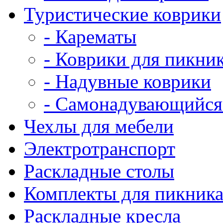
Туристические коврики
- Карематы
- Коврики для пикни
- Надувные коврики
- Самонадувающийся
Чехлы для мебели
Электротранспорт
Раскладные столы
Комплекты для пикник
Раскладные кресла