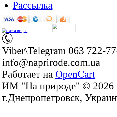
Рассылка
Viber\Telegram 063 722-77
info@naprirode.com.ua
Работает на
OpenCart
ИМ "На природе" © 2026
г.Днепропетровск, Украин