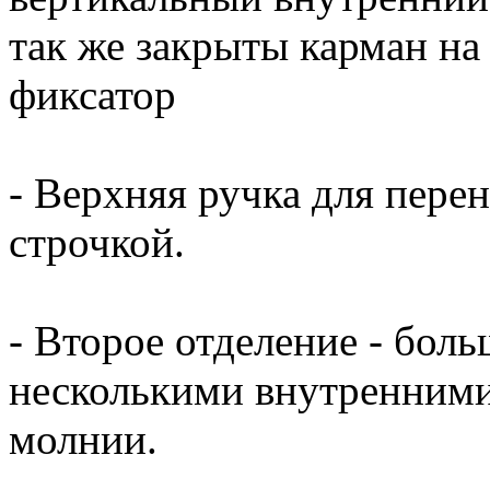
так же закрыты карман на
фиксатор
- Верхняя ручка для пере
строчкой.
- Второе отделение - бол
несколькими внутренними
молнии.