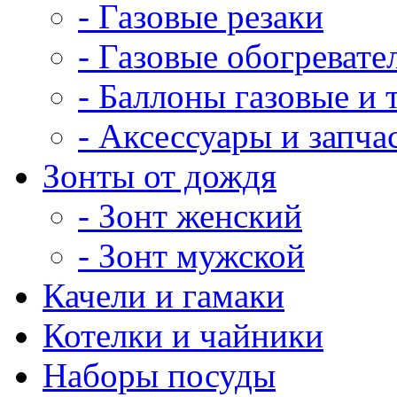
- Газовые резаки
- Газовые обогревате
- Баллоны газовые и
- Аксессуары и запча
Зонты от дождя
- Зонт женский
- Зонт мужской
Качели и гамаки
Котелки и чайники
Наборы посуды