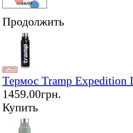
Продолжить
Термос Tramp Expedition 
1459.00грн.
Купить