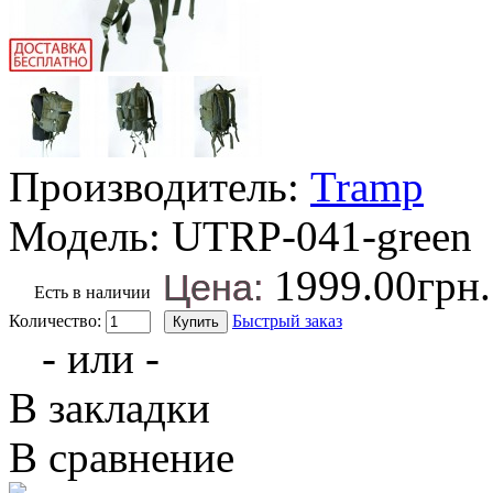
Производитель:
Tramp
Модель:
UTRP-041-green
1999.00грн.
Цена:
Есть в наличии
Количество:
Быстрый заказ
- или -
В закладки
В сравнение