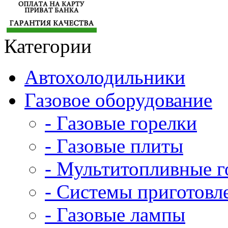
Категории
Автохолодильники
Газовое оборудование
- Газовые горелки
- Газовые плиты
- Мультитопливные г
- Системы приготовл
- Газовые лампы