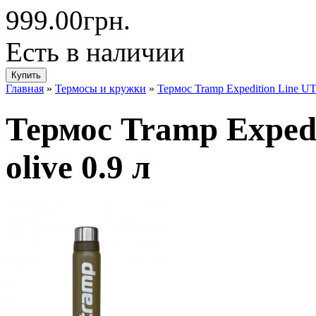
999.00грн.
Есть в наличии
Главная
»
Термосы и кружки
»
Термос Tramp Expedition Line UT
Термос Tramp Exped
olive 0.9 л