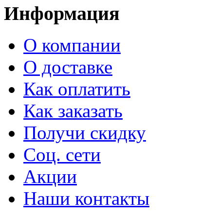
Информация
О компании
О доставке
Как оплатить
Как заказать
Получи скидку
Соц. сети
Акции
Наши контакты