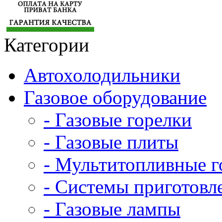
Категории
Автохолодильники
Газовое оборудование
- Газовые горелки
- Газовые плиты
- Мультитопливные г
- Системы приготовл
- Газовые лампы