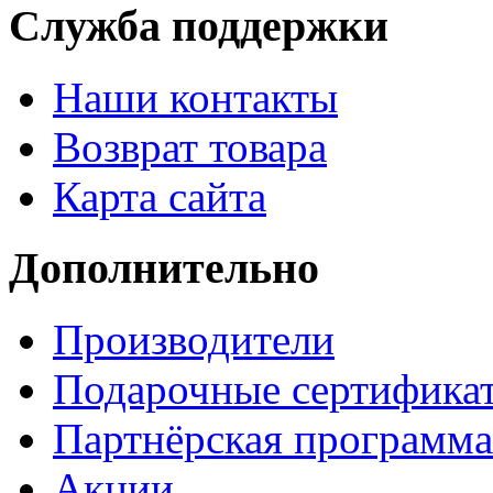
Служба поддержки
Наши контакты
Возврат товара
Карта сайта
Дополнительно
Производители
Подарочные сертифика
Партнёрская программа
Акции