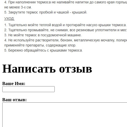
Написать отзыв
Ваше Имя:
Ваш отзыв: