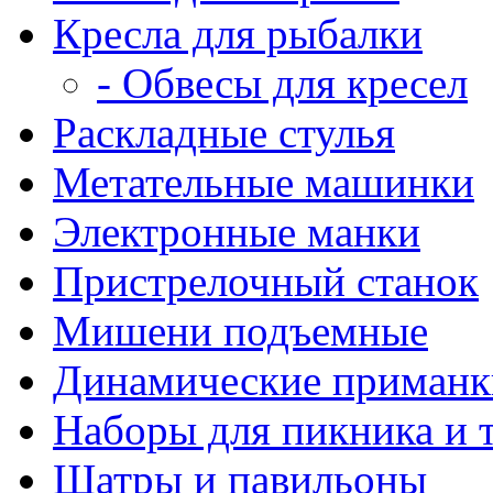
Кресла для рыбалки
- Обвесы для кресел
Раскладные стулья
Метательные машинки
Электронные манки
Пристрелочный станок
Мишени подъемные
Динамические приманк
Наборы для пикника и 
Шатры и павильоны