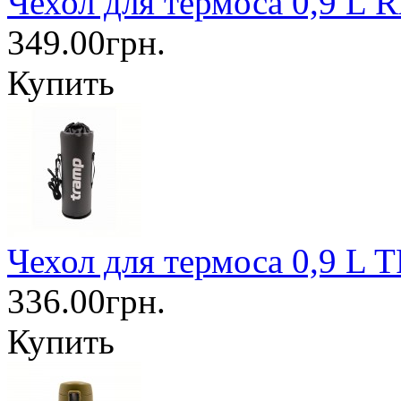
Чехол для термоса 0,9 L 
349.00грн.
Купить
Чехол для термоса 0,9 L 
336.00грн.
Купить