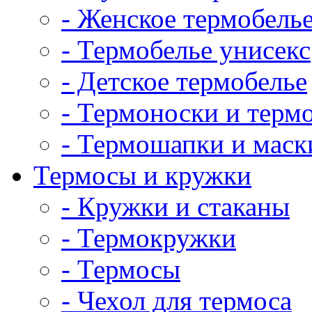
- Женское термобель
- Термобелье унисекс
- Детское термобелье
- Термоноски и терм
- Термошапки и маск
Термосы и кружки
- Кружки и стаканы
- Термокружки
- Термосы
- Чехол для термоса