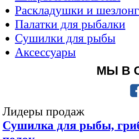
Раскладушки и шезлон
Палатки для рыбалки
Сушилки для рыбы
Аксессуары
МЫ В 
Лидеры продаж
Сушилка для рыбы, гриб