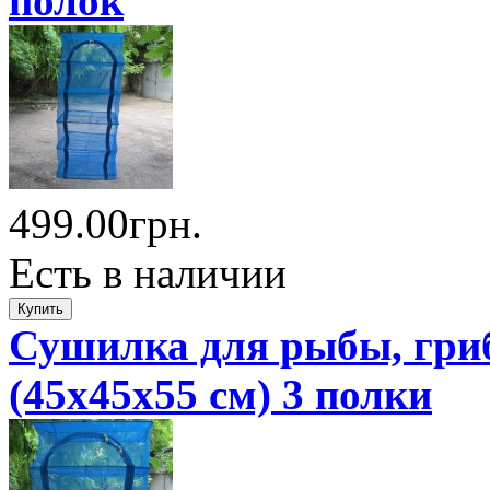
полок
499.00грн.
Есть в наличии
Сушилка для рыбы, гриб
(45x45x55 см) 3 полки