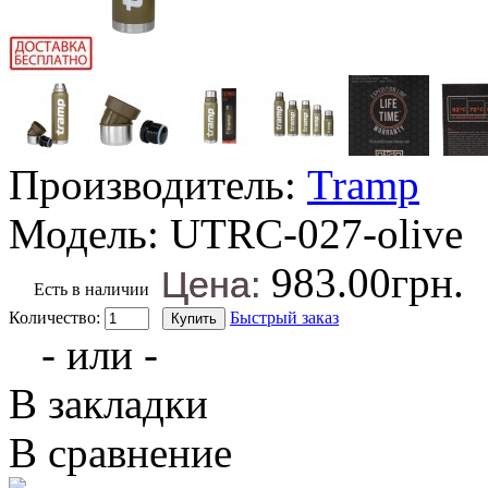
Производитель:
Tramp
Модель:
UTRC-027-olive
983.00грн.
Цена:
Есть в наличии
Количество:
Быстрый заказ
- или -
В закладки
В сравнение