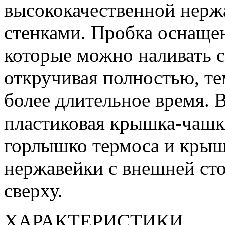
высококачественной нерж
стенками. Пробка оснаще
которые можно наливать 
откручивая полностью, те
более длительное время. 
пластиковая крышка-чашка
горлышко термоса и крышк
нержавейки с внешней сто
сверху.
ХАРАКТЕРИСТИКИ