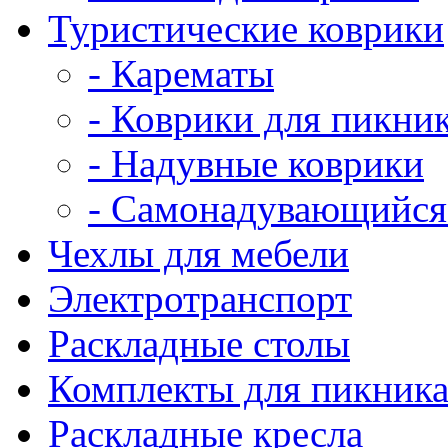
Туристические коврики
- Карематы
- Коврики для пикни
- Надувные коврики
- Самонадувающийся
Чехлы для мебели
Электротранспорт
Раскладные столы
Комплекты для пикник
Раскладные кресла