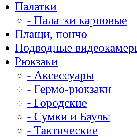
Палатки
- Палатки карповые
Плащи, пончо
Подводные видеокамер
Рюкзаки
- Аксессуары
- Гермо-рюкзаки
- Городские
- Сумки и Баулы
- Тактические