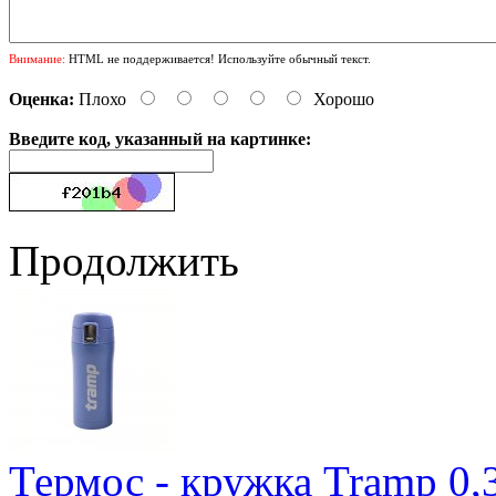
Внимание:
HTML не поддерживается! Используйте обычный текст.
Оценка:
Плохо
Хорошо
Введите код, указанный на картинке:
Продолжить
Термос - кружка Tramp 0,