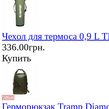
Чехол для термоса 0,9 L 
336.00грн.
Купить
Герморюкзак Tramp Diamo