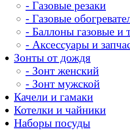
- Газовые резаки
- Газовые обогревате
- Баллоны газовые и
- Аксессуары и запча
Зонты от дождя
- Зонт женский
- Зонт мужской
Качели и гамаки
Котелки и чайники
Наборы посуды