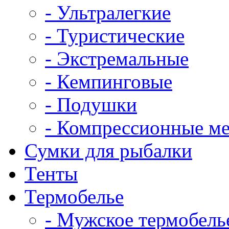
- Ультралегкие
- Туристические
- Экстремальные
- Кемпинговые
- Подушки
- Компрессионные м
Сумки для рыбалки
Тенты
Термобелье
- Мужское термобель