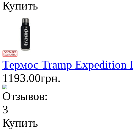
Купить
Термос Tramp Expedition 
1193.00грн.
Купить