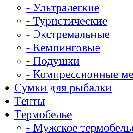
- Ультралегкие
- Туристические
- Экстремальные
- Кемпинговые
- Подушки
- Компрессионные м
Сумки для рыбалки
Тенты
Термобелье
- Мужское термобель