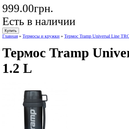
999.00грн.
Есть в наличии
Главная
»
Термосы и кружки
»
Термос Tramp Universal Line TRC
Термос Tramp Univer
1.2 L