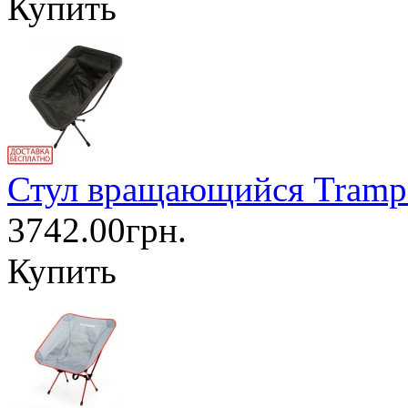
Купить
Стул вращающийся Tramp
3742.00грн.
Купить