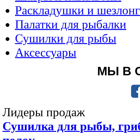
Раскладушки и шезлон
Палатки для рыбалки
Сушилки для рыбы
Аксессуары
МЫ В 
Лидеры продаж
Сушилка для рыбы, гриб