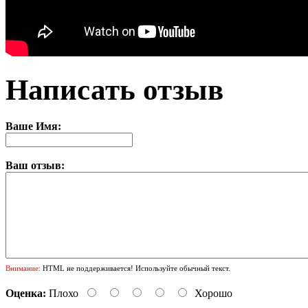
Написать отзыв
Ваше Имя:
Ваш отзыв:
Внимание:
HTML не поддерживается! Используйте обычный текст.
Оценка:
Плохо
Хорошо