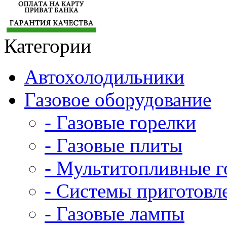
Категории
Автохолодильники
Газовое оборудование
- Газовые горелки
- Газовые плиты
- Мультитопливные г
- Системы приготовл
- Газовые лампы