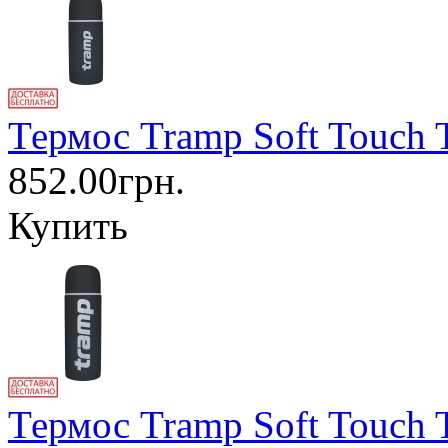
Термос Tramp Soft Touch 
852.00грн.
Купить
Термос Tramp Soft Touch 