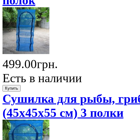
полок
499.00грн.
Есть в наличии
Сушилка для рыбы, гриб
(45x45x55 см) 3 полки