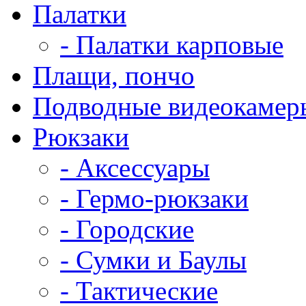
Палатки
- Палатки карповые
Плащи, пончо
Подводные видеокамер
Рюкзаки
- Аксессуары
- Гермо-рюкзаки
- Городские
- Сумки и Баулы
- Тактические