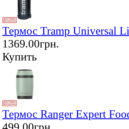
Термос Tramp Universal L
1369.00грн.
Купить
Термос Ranger Expert Foo
499.00грн.