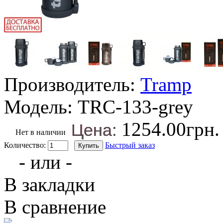
Производитель:
Tramp
Модель:
TRC-133-grey
1254.00грн.
Цена:
Нет в наличии
Количество:
Быстрый заказ
- или -
В закладки
В сравнение