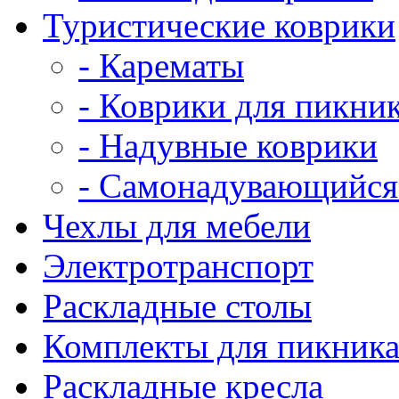
Туристические коврики
- Карематы
- Коврики для пикни
- Надувные коврики
- Самонадувающийся
Чехлы для мебели
Электротранспорт
Раскладные столы
Комплекты для пикник
Раскладные кресла