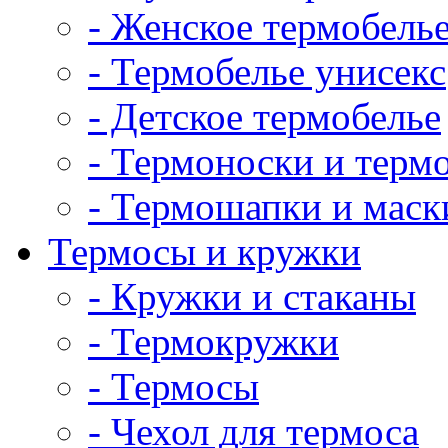
- Женское термобель
- Термобелье унисекс
- Детское термобелье
- Термоноски и терм
- Термошапки и маск
Термосы и кружки
- Кружки и стаканы
- Термокружки
- Термосы
- Чехол для термоса