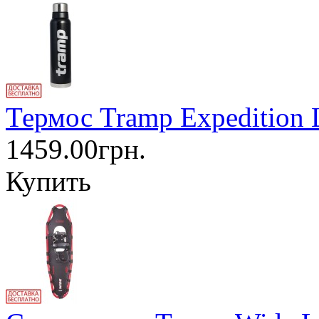
Термос Tramp Expedition 
1459.00грн.
Купить