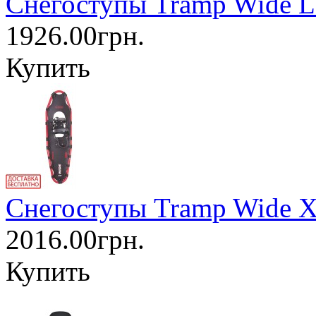
Cнегоступы Tramp Wide L 
1926.00грн.
Купить
Cнегоступы Tramp Wide X
2016.00грн.
Купить