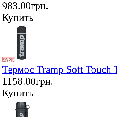
983.00грн.
Купить
Термос Tramp Soft Touch 
1158.00грн.
Купить