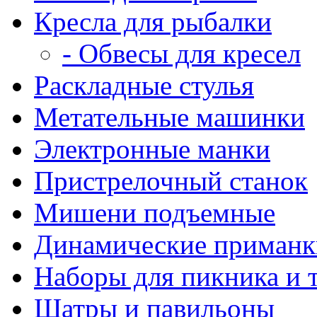
Кресла для рыбалки
- Обвесы для кресел
Раскладные стулья
Метательные машинки
Электронные манки
Пристрелочный станок
Мишени подъемные
Динамические приманк
Наборы для пикника и 
Шатры и павильоны