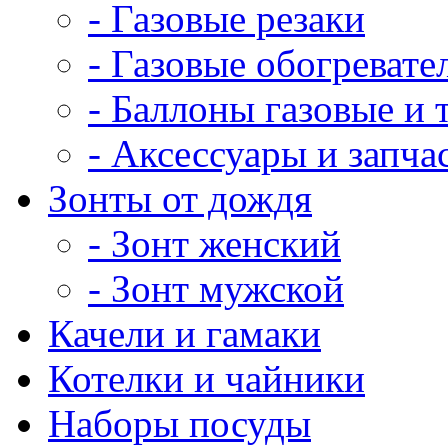
- Газовые резаки
- Газовые обогревате
- Баллоны газовые и
- Аксессуары и запча
Зонты от дождя
- Зонт женский
- Зонт мужской
Качели и гамаки
Котелки и чайники
Наборы посуды