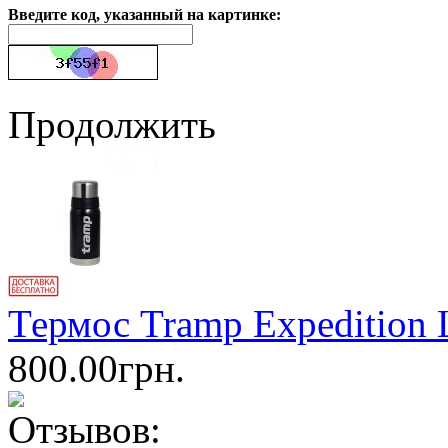
Введите код, указанный на картинке:
Продолжить
Термос Tramp Expedition 
800.00грн.