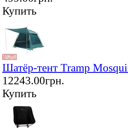
Купить
Шатёр-тент Tramp Mosqu
12243.00грн.
Купить