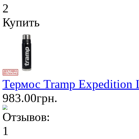
Купить
Термос Tramp Expedition 
983.00грн.