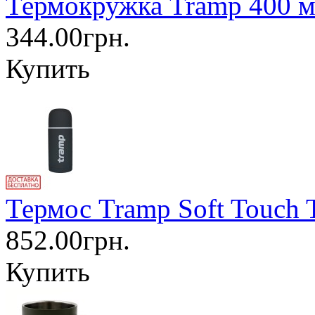
Термокружка Tramp 400 м
344.00грн.
Купить
Термос Tramp Soft Touch 
852.00грн.
Купить