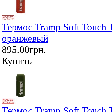
Термос Tramp Soft Touch 
оранжевый
895.00грн.
Купить
Термос Tramp Soft Touch 