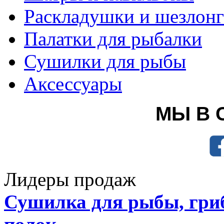
Раскладушки и шезлон
Палатки для рыбалки
Сушилки для рыбы
Аксессуары
МЫ В 
Лидеры продаж
Сушилка для рыбы, гриб