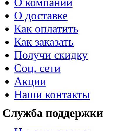
О компании
О доставке
Как оплатить
Как заказать
Получи скидку
Соц. сети
Акции
Наши контакты
Служба поддержки