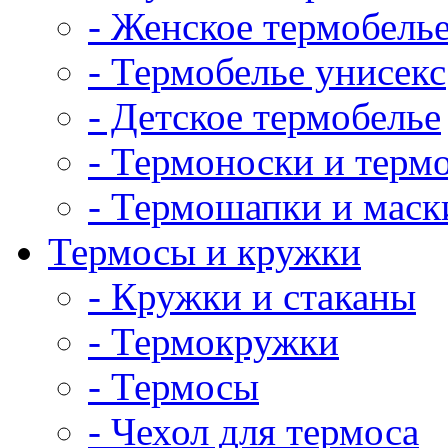
- Женское термобель
- Термобелье унисекс
- Детское термобелье
- Термоноски и терм
- Термошапки и маск
Термосы и кружки
- Кружки и стаканы
- Термокружки
- Термосы
- Чехол для термоса