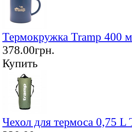
Термокружка Tramp 400 м
378.00грн.
Купить
Чехол для термоса 0,75 L