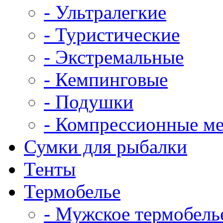
- Ультралегкие
- Туристические
- Экстремальные
- Кемпинговые
- Подушки
- Компрессионные м
Сумки для рыбалки
Тенты
Термобелье
- Мужское термобель