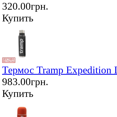
320.00грн.
Купить
Термос Tramp Expedition 
983.00грн.
Купить