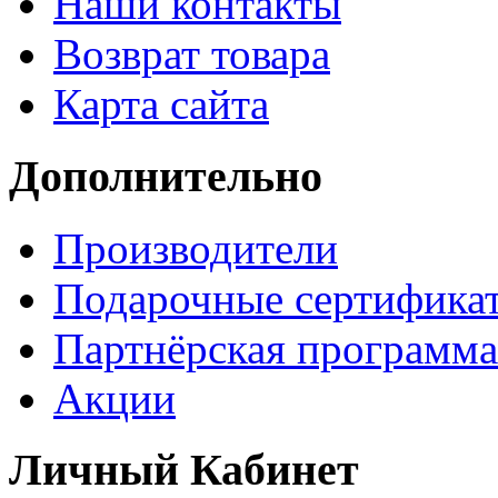
Наши контакты
Возврат товара
Карта сайта
Дополнительно
Производители
Подарочные сертифика
Партнёрская программа
Акции
Личный Кабинет