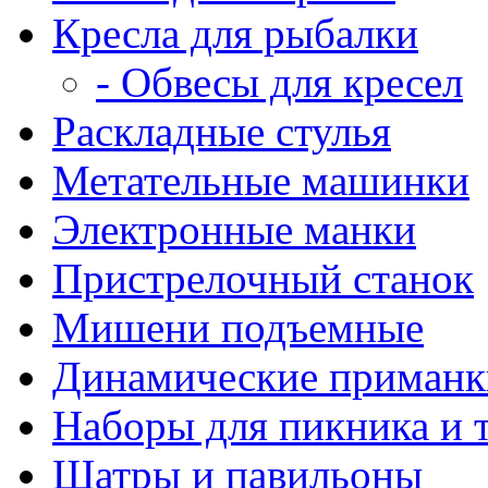
Кресла для рыбалки
- Обвесы для кресел
Раскладные стулья
Метательные машинки
Электронные манки
Пристрелочный станок
Мишени подъемные
Динамические приманк
Наборы для пикника и 
Шатры и павильоны