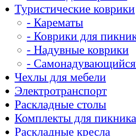
Туристические коврики
- Карематы
- Коврики для пикни
- Надувные коврики
- Самонадувающийся
Чехлы для мебели
Электротранспорт
Раскладные столы
Комплекты для пикник
Раскладные кресла