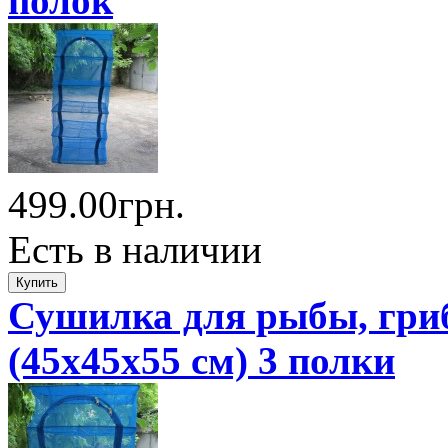
полок
499.00грн.
Есть в наличии
Сушилка для рыбы, гриб
(45x45x55 см) 3 полки