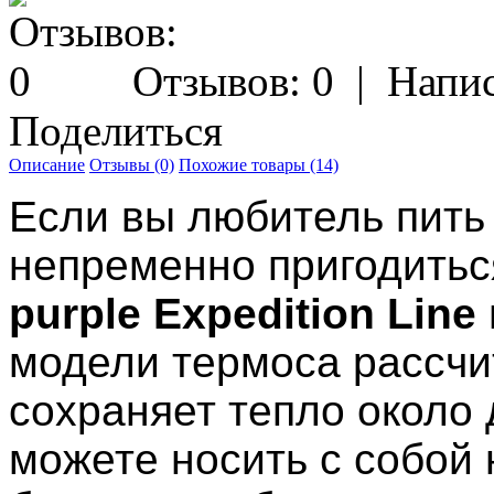
Отзывов: 0
|
Напис
Поделиться
Описание
Отзывы (0)
Похожие товары (14)
Если вы любитель пить
непременно пригодить
purple Expedition Line
модели термоса рассчи
сохраняет тепло около 
можете носить с собой 