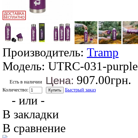
Производитель:
Tramp
Модель:
UTRC-031-purple
907.00грн.
Цена:
Есть в наличии
Количество:
Быстрый заказ
- или -
В закладки
В сравнение