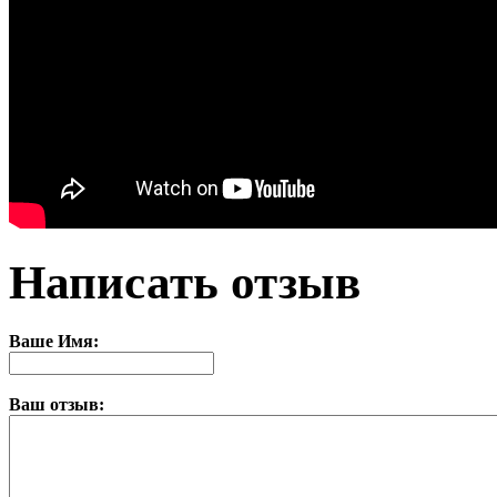
Написать отзыв
Ваше Имя:
Ваш отзыв: