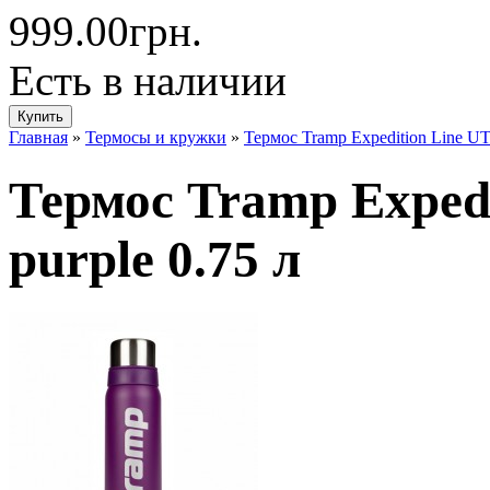
999.00грн.
Есть в наличии
Главная
»
Термосы и кружки
»
Термос Tramp Expedition Line UT
Термос Tramp Exped
purple 0.75 л