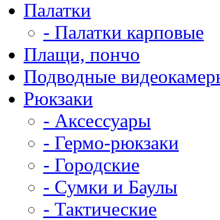
Палатки
- Палатки карповые
Плащи, пончо
Подводные видеокамер
Рюкзаки
- Аксессуары
- Гермо-рюкзаки
- Городские
- Сумки и Баулы
- Тактические