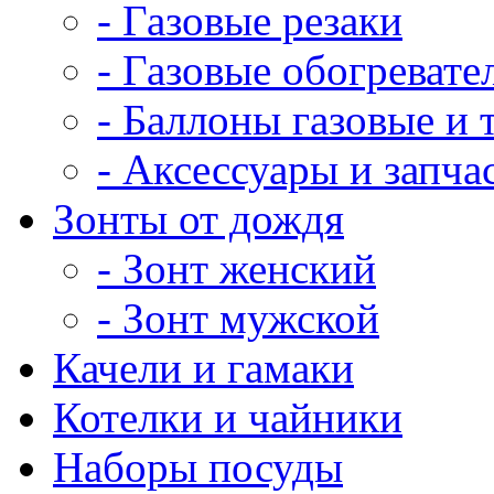
- Газовые резаки
- Газовые обогревате
- Баллоны газовые и
- Аксессуары и запча
Зонты от дождя
- Зонт женский
- Зонт мужской
Качели и гамаки
Котелки и чайники
Наборы посуды