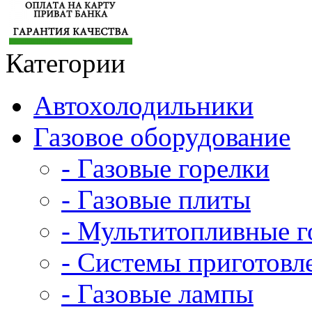
Категории
Автохолодильники
Газовое оборудование
- Газовые горелки
- Газовые плиты
- Мультитопливные г
- Системы приготовл
- Газовые лампы