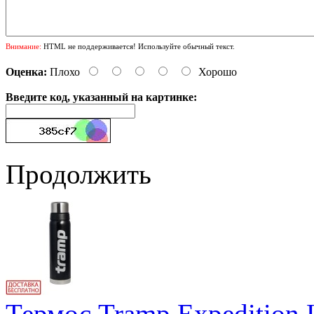
Внимание:
HTML не поддерживается! Используйте обычный текст.
Оценка:
Плохо
Хорошо
Введите код, указанный на картинке:
Продолжить
Термос Tramp Expedition 