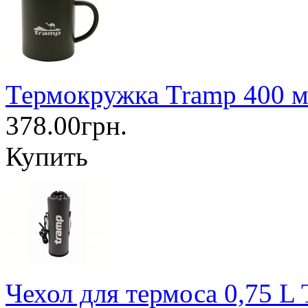
Термокружка Tramp 400 м
378.00грн.
Купить
Чехол для термоса 0,75 L