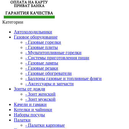
Категории
Автохолодильники
Газовое оборудование
- Газовые горелки
- Газовые плиты
- Мультитопливные горелки
- Системы приготовления пищи
- Газовые лампы
- Газовые резаки
- Газовые обогреватели
- Баллоны газовые и топливные фляги
- Аксессуары и запчасти
Зонты от дождя
- Зонт женский
- Зонт мужской
Качели и гамаки
Котелки и чайники
Наборы посуды
Палатки
- Палатки карповые