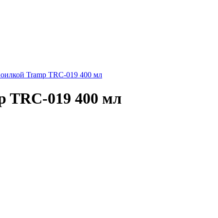
поилкой Tramp TRC-019 400 мл
p TRC-019 400 мл