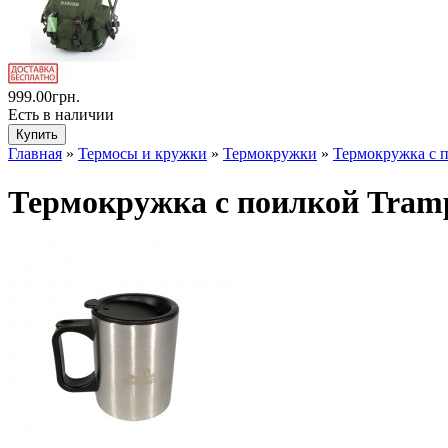
999.00грн.
Есть в наличии
Главная
»
Термосы и кружки
»
Термокружки
»
Термокружка с 
Термокружка с поилкой Tram