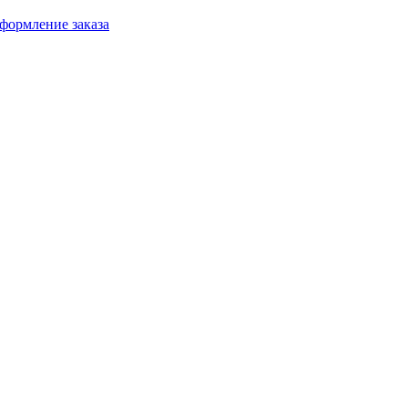
формление заказа