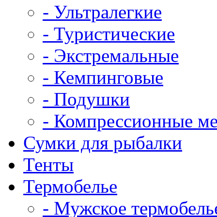
- Ультралегкие
- Туристические
- Экстремальные
- Кемпинговые
- Подушки
- Компрессионные м
Сумки для рыбалки
Тенты
Термобелье
- Мужское термобель