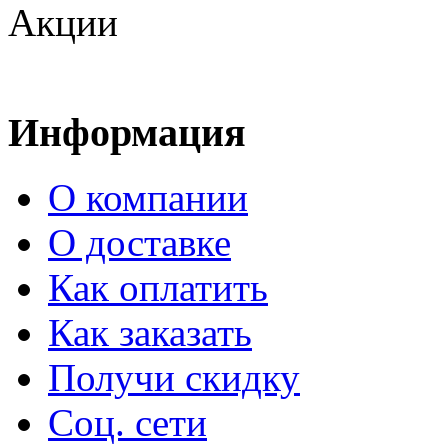
Акции
Информация
О компании
О доставке
Как оплатить
Как заказать
Получи скидку
Соц. сети