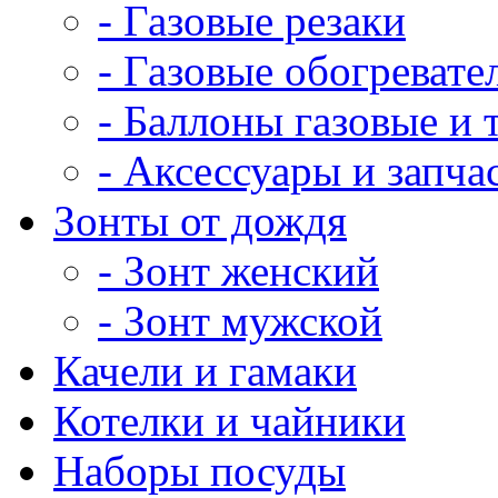
- Газовые резаки
- Газовые обогревате
- Баллоны газовые и
- Аксессуары и запча
Зонты от дождя
- Зонт женский
- Зонт мужской
Качели и гамаки
Котелки и чайники
Наборы посуды