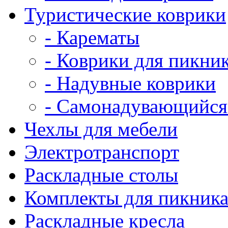
Туристические коврики
- Карематы
- Коврики для пикни
- Надувные коврики
- Самонадувающийся
Чехлы для мебели
Электротранспорт
Раскладные столы
Комплекты для пикник
Раскладные кресла