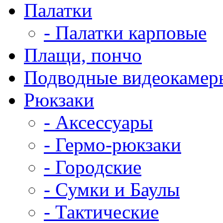
Палатки
- Палатки карповые
Плащи, пончо
Подводные видеокамер
Рюкзаки
- Аксессуары
- Гермо-рюкзаки
- Городские
- Сумки и Баулы
- Тактические