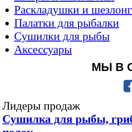
Раскладушки и шезлон
Палатки для рыбалки
Сушилки для рыбы
Аксессуары
МЫ В 
Лидеры продаж
Сушилка для рыбы, гриб