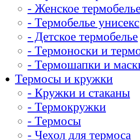
- Женское термобель
- Термобелье унисекс
- Детское термобелье
- Термоноски и терм
- Термошапки и маск
Термосы и кружки
- Кружки и стаканы
- Термокружки
- Термосы
- Чехол для термоса