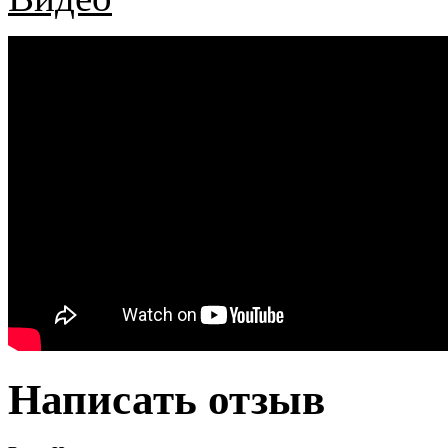
Написать отзыв