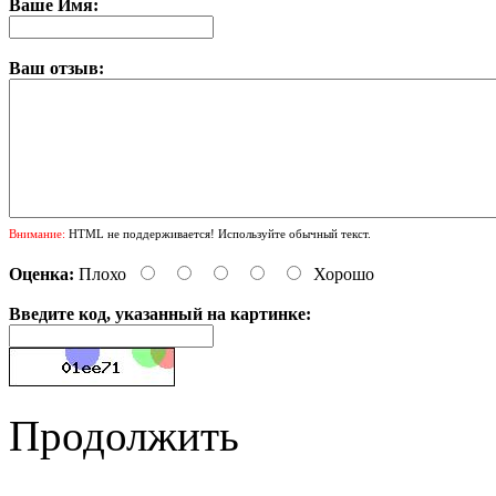
Ваше Имя:
Ваш отзыв:
Внимание:
HTML не поддерживается! Используйте обычный текст.
Оценка:
Плохо
Хорошо
Введите код, указанный на картинке:
Продолжить