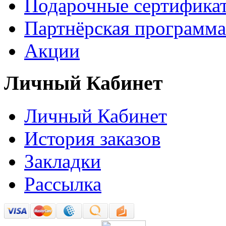
Подарочные сертифика
Партнёрская программа
Акции
Личный Кабинет
Личный Кабинет
История заказов
Закладки
Рассылка