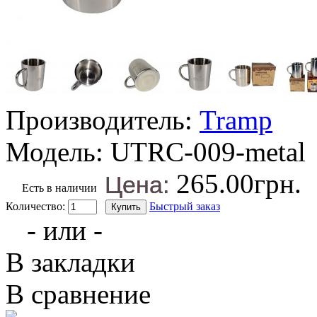
Производитель:
Tramp
Модель:
UTRC-009-metal
265.00грн.
Цена:
Есть в наличии
Количество:
Быстрый заказ
- или -
В закладки
В сравнение