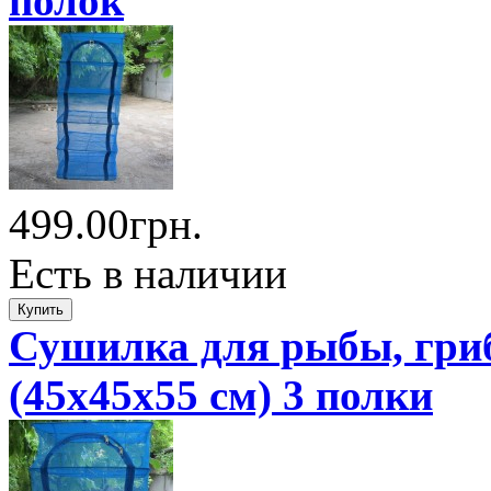
полок
499.00грн.
Есть в наличии
Сушилка для рыбы, гриб
(45x45x55 см) 3 полки