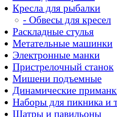
Кресла для рыбалки
- Обвесы для кресел
Раскладные стулья
Метательные машинки
Электронные манки
Пристрелочный станок
Мишени подъемные
Динамические приманк
Наборы для пикника и 
Шатры и павильоны