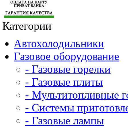
Категории
Автохолодильники
Газовое оборудование
- Газовые горелки
- Газовые плиты
- Мультитопливные г
- Системы приготовл
- Газовые лампы