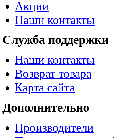
Акции
Наши контакты
Служба поддержки
Наши контакты
Возврат товара
Карта сайта
Дополнительно
Производители