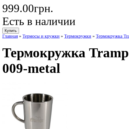
999.00грн.
Есть в наличии
Главная
»
Термосы и кружки
»
Термокружки
»
Термокружка Tr
Термокружка Tramp
009-metal