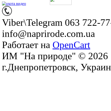
Viber\Telegram 063 722-77
info@naprirode.com.ua
Работает на
OpenCart
ИМ "На природе" © 2026
г.Днепропетровск, Украин