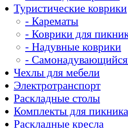
Туристические коврики
- Карематы
- Коврики для пикни
- Надувные коврики
- Самонадувающийся
Чехлы для мебели
Электротранспорт
Раскладные столы
Комплекты для пикник
Раскладные кресла