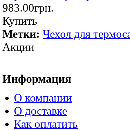
983.00грн.
Купить
Метки:
Чехол для термос
Акции
Информация
О компании
О доставке
Как оплатить