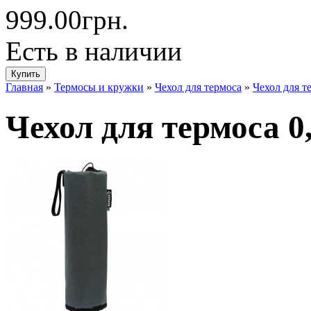
999.00грн.
Есть в наличии
Главная
»
Термосы и кружки
»
Чехол для термоса
»
Чехол для т
Чехол для термоса 0