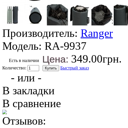
Производитель:
Ranger
Модель:
RA-9937
349.00грн.
Цена:
Есть в наличии
Количество:
Быстрый заказ
- или -
В закладки
В сравнение