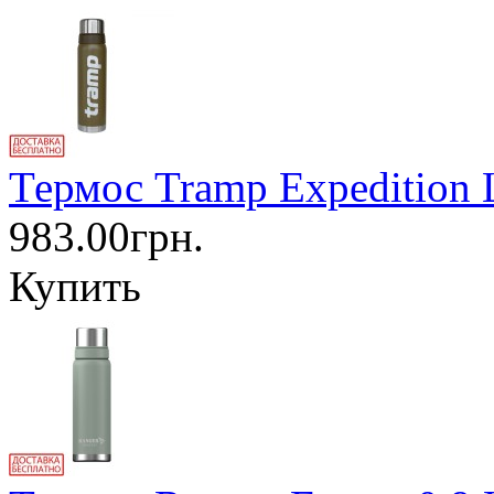
Термос Tramp Expedition 
983.00грн.
Купить