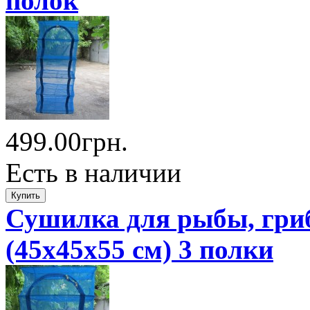
полок
499.00грн.
Есть в наличии
Сушилка для рыбы, гриб
(45x45x55 см) 3 полки