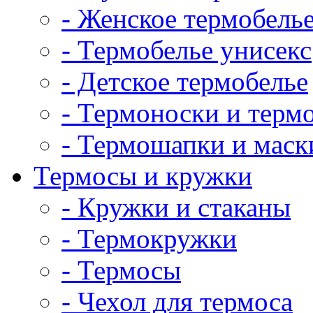
- Женское термобель
- Термобелье унисекс
- Детское термобелье
- Термоноски и терм
- Термошапки и маск
Термосы и кружки
- Кружки и стаканы
- Термокружки
- Термосы
- Чехол для термоса