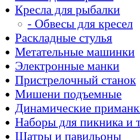
Кресла для рыбалки
- Обвесы для кресел
Раскладные стулья
Метательные машинки
Электронные манки
Пристрелочный станок
Мишени подъемные
Динамические приманк
Наборы для пикника и 
Шатры и павильоны