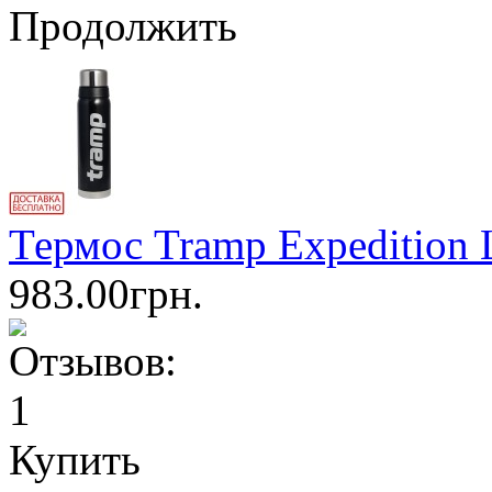
Продолжить
Термос Tramp Expedition 
983.00грн.
Купить