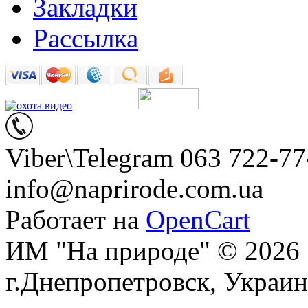
Закладки
Рассылка
Viber\Telegram 063 722-77
info@naprirode.com.ua
Работает на
OpenCart
ИМ "На природе" © 2026
г.Днепропетровск, Украин