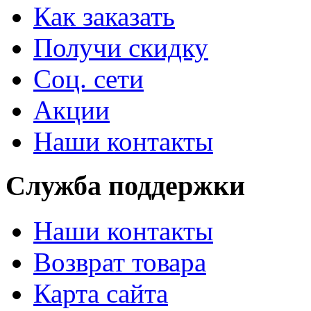
Как заказать
Получи скидку
Соц. сети
Акции
Наши контакты
Служба поддержки
Наши контакты
Возврат товара
Карта сайта