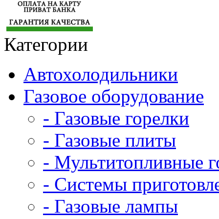
Категории
Автохолодильники
Газовое оборудование
- Газовые горелки
- Газовые плиты
- Мультитопливные г
- Системы приготовл
- Газовые лампы