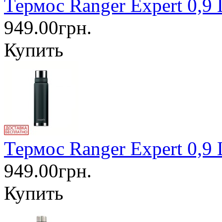
Термос Ranger Expert 0,9
949.00грн.
Купить
Термос Ranger Expert 0,9
949.00грн.
Купить