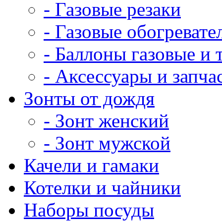
- Газовые резаки
- Газовые обогревате
- Баллоны газовые и
- Аксессуары и запча
Зонты от дождя
- Зонт женский
- Зонт мужской
Качели и гамаки
Котелки и чайники
Наборы посуды