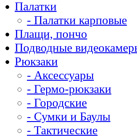
Палатки
- Палатки карповые
Плащи, пончо
Подводные видеокамер
Рюкзаки
- Аксессуары
- Гермо-рюкзаки
- Городские
- Сумки и Баулы
- Тактические