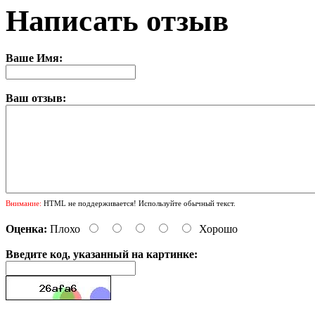
Написать отзыв
Ваше Имя:
Ваш отзыв:
Внимание:
HTML не поддерживается! Используйте обычный текст.
Оценка:
Плохо
Хорошо
Введите код, указанный на картинке: