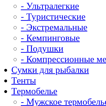
- Ультралегкие
- Туристические
- Экстремальные
- Кемпинговые
- Подушки
- Компрессионные м
Сумки для рыбалки
Тенты
Термобелье
- Мужское термобель