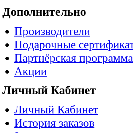
Дополнительно
Производители
Подарочные сертифика
Партнёрская программа
Акции
Личный Кабинет
Личный Кабинет
История заказов