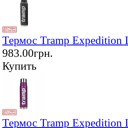
Термос Tramp Expedition 
983.00грн.
Купить
Термос Tramp Expedition 