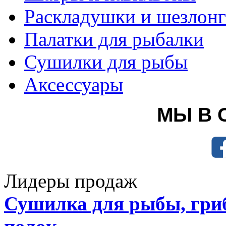
Раскладушки и шезлон
Палатки для рыбалки
Сушилки для рыбы
Аксессуары
МЫ В 
Лидеры продаж
Сушилка для рыбы, гриб