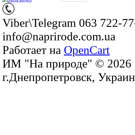
Viber\Telegram 063 722-77
info@naprirode.com.ua
Работает на
OpenCart
ИМ "На природе" © 2026
г.Днепропетровск, Украин