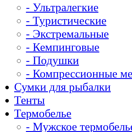
- Ультралегкие
- Туристические
- Экстремальные
- Кемпинговые
- Подушки
- Компрессионные м
Сумки для рыбалки
Тенты
Термобелье
- Мужское термобель