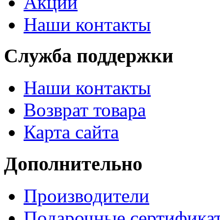
Акции
Наши контакты
Служба поддержки
Наши контакты
Возврат товара
Карта сайта
Дополнительно
Производители
Подарочные сертифика