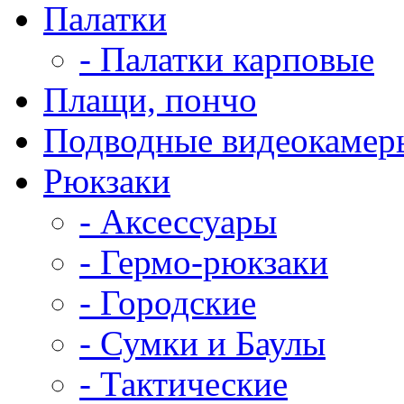
Палатки
- Палатки карповые
Плащи, пончо
Подводные видеокамер
Рюкзаки
- Аксессуары
- Гермо-рюкзаки
- Городские
- Сумки и Баулы
- Тактические