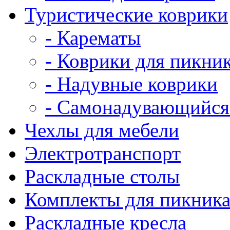
Туристические коврики
- Карематы
- Коврики для пикни
- Надувные коврики
- Самонадувающийся
Чехлы для мебели
Электротранспорт
Раскладные столы
Комплекты для пикник
Раскладные кресла