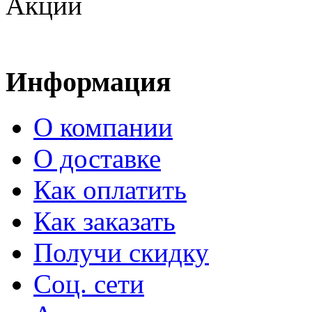
Акции
Информация
О компании
О доставке
Как оплатить
Как заказать
Получи скидку
Соц. сети