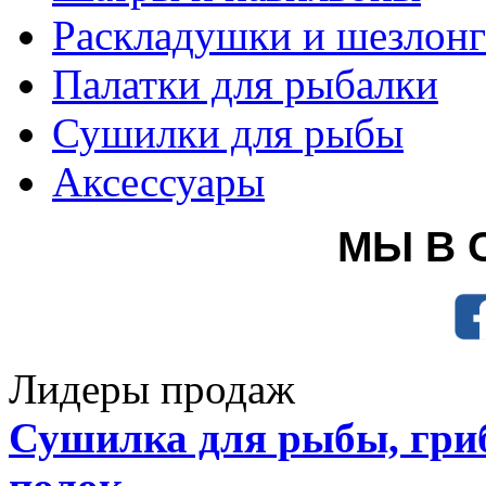
Раскладушки и шезлон
Палатки для рыбалки
Сушилки для рыбы
Аксессуары
МЫ В 
Лидеры продаж
Сушилка для рыбы, гриб