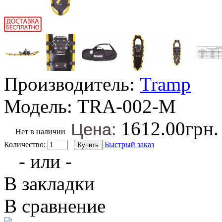
Производитель:
Tramp
Модель:
TRA-002-M
1612.00грн.
Цена:
Нет в наличии
Количество:
Быстрый заказ
- или -
В закладки
В сравнение