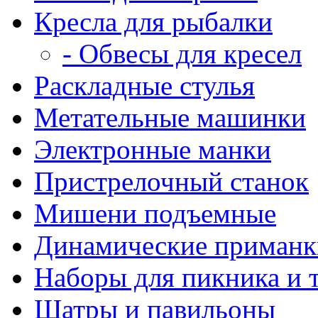
Кресла для рыбалки
- Обвесы для кресел
Раскладные стулья
Метательные машинки
Электронные манки
Пристрелочный станок
Мишени подъемные
Динамические приманк
Наборы для пикника и 
Шатры и павильоны