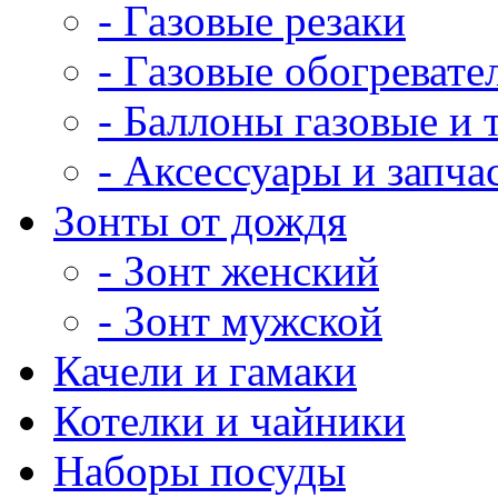
- Газовые резаки
- Газовые обогревате
- Баллоны газовые и
- Аксессуары и запча
Зонты от дождя
- Зонт женский
- Зонт мужской
Качели и гамаки
Котелки и чайники
Наборы посуды