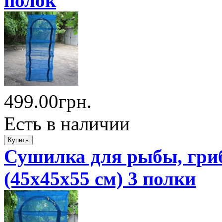
полок
499.00грн.
Есть в наличии
Сушилка для рыбы, гриб
(45x45x55 см) 3 полки