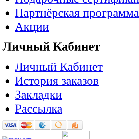
Партнёрская программа
Акции
Личный Кабинет
Личный Кабинет
История заказов
Закладки
Рассылка