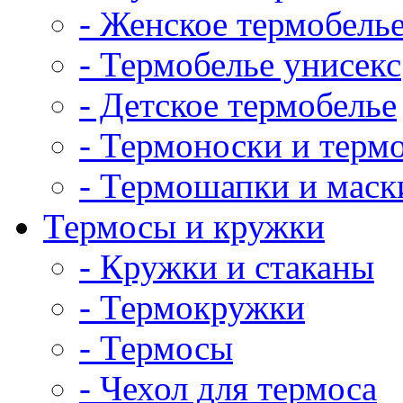
- Женское термобель
- Термобелье унисекс
- Детское термобелье
- Термоноски и терм
- Термошапки и маск
Термосы и кружки
- Кружки и стаканы
- Термокружки
- Термосы
- Чехол для термоса