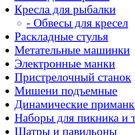
Кресла для рыбалки
- Обвесы для кресел
Раскладные стулья
Метательные машинки
Электронные манки
Пристрелочный станок
Мишени подъемные
Динамические приманк
Наборы для пикника и 
Шатры и павильоны