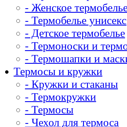
- Женское термобель
- Термобелье унисекс
- Детское термобелье
- Термоноски и терм
- Термошапки и маск
Термосы и кружки
- Кружки и стаканы
- Термокружки
- Термосы
- Чехол для термоса