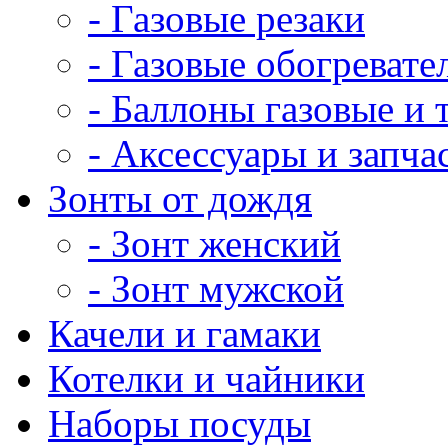
- Газовые резаки
- Газовые обогревате
- Баллоны газовые и
- Аксессуары и запча
Зонты от дождя
- Зонт женский
- Зонт мужской
Качели и гамаки
Котелки и чайники
Наборы посуды