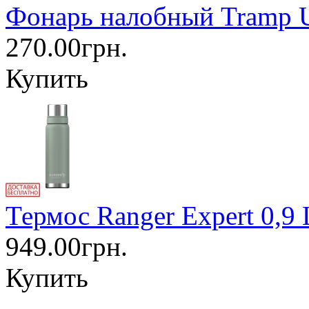
Фонарь налобный Tramp
270.00грн.
Купить
Термос Ranger Expert 0,9
949.00грн.
Купить