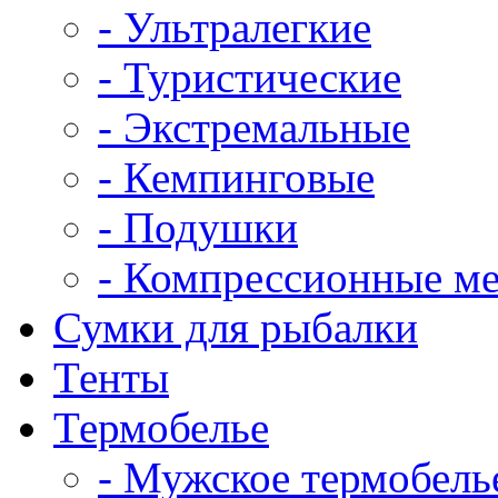
- Ультралегкие
- Туристические
- Экстремальные
- Кемпинговые
- Подушки
- Компрессионные м
Сумки для рыбалки
Тенты
Термобелье
- Мужское термобель