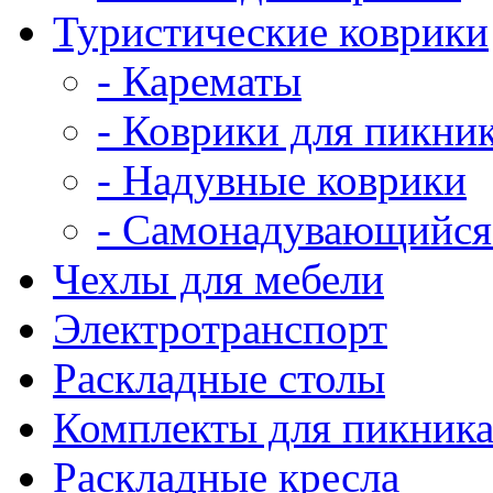
Туристические коврики
- Карематы
- Коврики для пикни
- Надувные коврики
- Самонадувающийся
Чехлы для мебели
Электротранспорт
Раскладные столы
Комплекты для пикник
Раскладные кресла