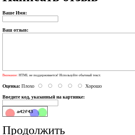
Ваше Имя:
Ваш отзыв:
Внимание:
HTML не поддерживается! Используйте обычный текст.
Оценка:
Плохо
Хорошо
Введите код, указанный на картинке:
Продолжить