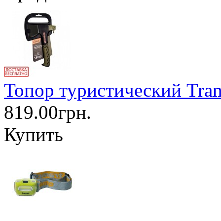
Топор туристический Tra
819.00грн.
Купить