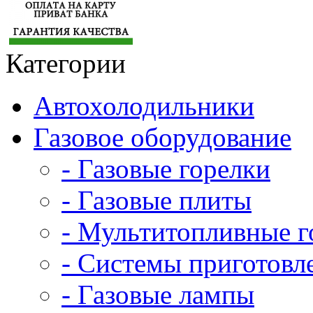
Категории
Автохолодильники
Газовое оборудование
- Газовые горелки
- Газовые плиты
- Мультитопливные г
- Системы приготовл
- Газовые лампы