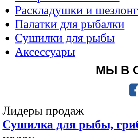
Раскладушки и шезлон
Палатки для рыбалки
Сушилки для рыбы
Аксессуары
МЫ В 
Лидеры продаж
Сушилка для рыбы, гриб