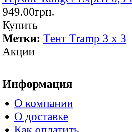
949.00грн.
Купить
Метки:
Тент Tramp 3 x 3
Акции
Информация
О компании
О доставке
Как оплатить