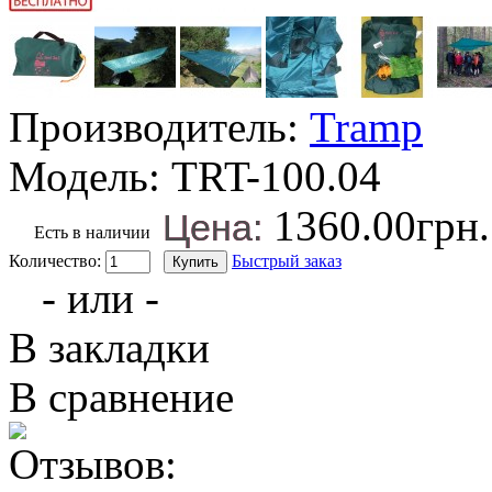
Производитель:
Tramp
Модель:
TRT-100.04
1360.00грн.
Цена:
Есть в наличии
Количество:
Быстрый заказ
- или -
В закладки
В сравнение