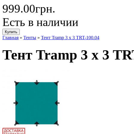
999.00грн.
Есть в наличии
Главная
»
Тенты
»
Тент Tramp 3 x 3 TRT-100.04
Тент Tramp 3 x 3 TR