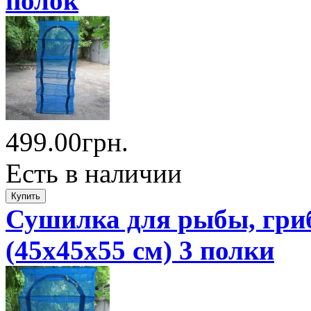
полок
499.00грн.
Есть в наличии
Сушилка для рыбы, гриб
(45x45x55 см) 3 полки