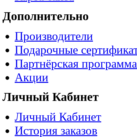
Дополнительно
Производители
Подарочные сертифика
Партнёрская программа
Акции
Личный Кабинет
Личный Кабинет
История заказов