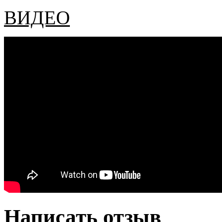
ВИДЕО
Написать отзыв