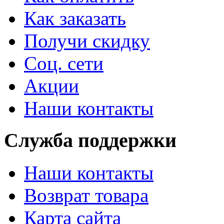
Как заказать
Получи скидку
Соц. сети
Акции
Наши контакты
Служба поддержки
Наши контакты
Возврат товара
Карта сайта