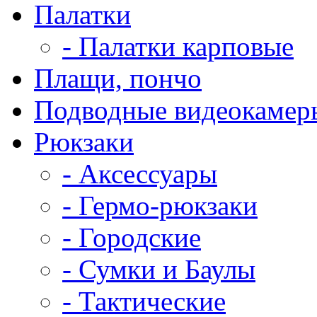
Палатки
- Палатки карповые
Плащи, пончо
Подводные видеокамер
Рюкзаки
- Аксессуары
- Гермо-рюкзаки
- Городские
- Сумки и Баулы
- Тактические