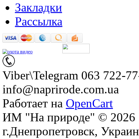
Закладки
Рассылка
Viber\Telegram 063 722-77
info@naprirode.com.ua
Работает на
OpenCart
ИМ "На природе" © 2026
г.Днепропетровск, Украин