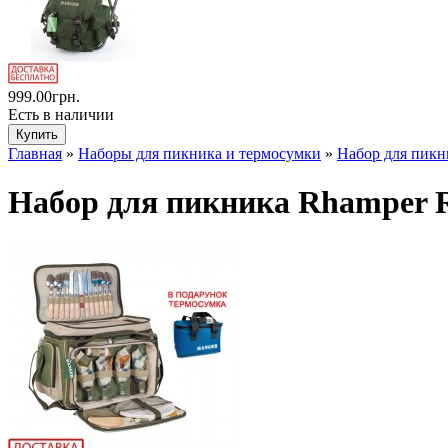
999.00грн.
Есть в наличии
Главная
»
Наборы для пикника и термосумки
»
Набор для пикн
Набор для пикника Rhamper R