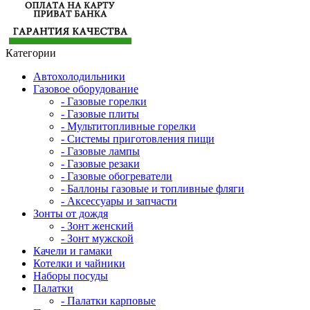
Категории
Автохолодильники
Газовое оборудование
- Газовые горелки
- Газовые плиты
- Мультитопливные горелки
- Системы приготовления пищи
- Газовые лампы
- Газовые резаки
- Газовые обогреватели
- Баллоны газовые и топливные фляги
- Аксессуары и запчасти
Зонты от дождя
- Зонт женский
- Зонт мужской
Качели и гамаки
Котелки и чайники
Наборы посуды
Палатки
- Палатки карповые