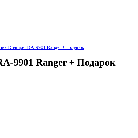
ика Rhamper RA-9901 Ranger + Подарок
A-9901 Ranger + Подарок