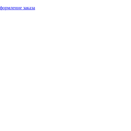
формление заказа